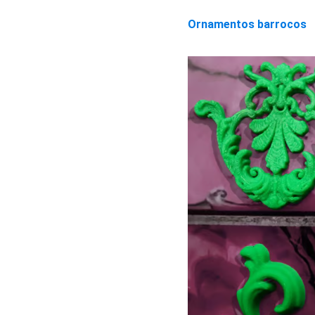
Ornamentos barrocos