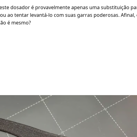
 este dosador é provavelmente apenas uma substituição pa
ou ao tentar levantá-lo com suas garras poderosas. Afinal
 não é mesmo?