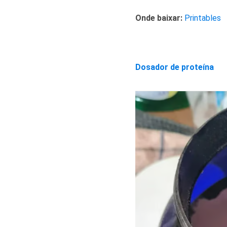
Onde baixar:
Printables
Dosador de proteína