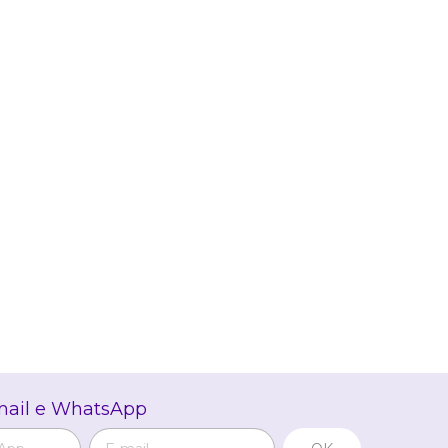
mail e WhatsApp