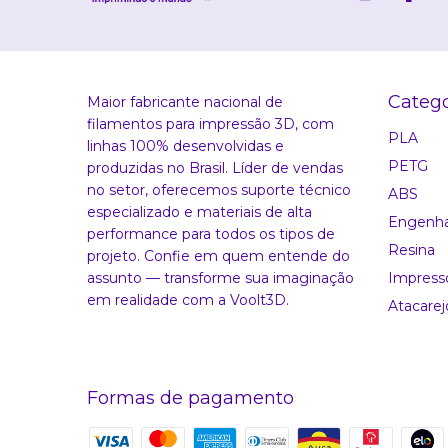
Catego
Maior fabricante nacional de
filamentos para impressão 3D, com
PLA
linhas 100% desenvolvidas e
PETG
produzidas no Brasil. Líder de vendas
no setor, oferecemos suporte técnico
ABS
especializado e materiais de alta
Engenha
performance para todos os tipos de
Resina
projeto. Confie em quem entende do
assunto — transforme sua imaginação
Impress
em realidade com a Voolt3D.
Atacarej
Formas de pagamento