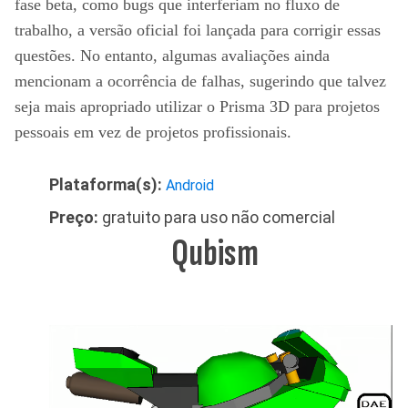
fase beta, como bugs que interferiam no fluxo de
trabalho, a versão oficial foi lançada para corrigir essas
questões. No entanto, algumas avaliações ainda
mencionam a ocorrência de falhas, sugerindo que talvez
seja mais apropriado utilizar o Prisma 3D para projetos
pessoais em vez de projetos profissionais.
Plataforma(s):
Android
Preço:
gratuito para uso não comercial
Qubism