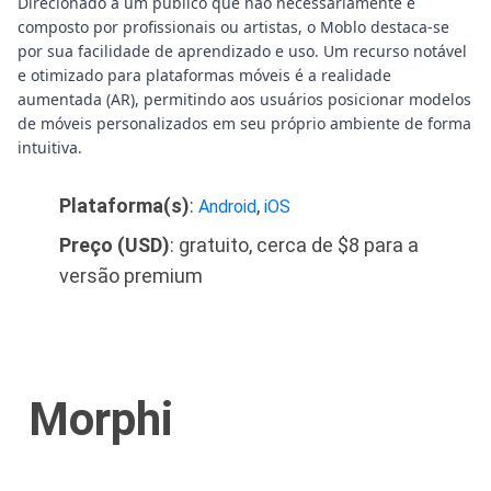
Direcionado a um público que não necessariamente é
composto por profissionais ou artistas, o Moblo destaca-se
por sua facilidade de aprendizado e uso. Um recurso notável
e otimizado para plataformas móveis é a realidade
aumentada (AR), permitindo aos usuários posicionar modelos
de móveis personalizados em seu próprio ambiente de forma
intuitiva.
Plataforma(s)
:
,
Android
iOS
Preço (USD)
: gratuito, cerca de $8 para a
versão premium
Morphi