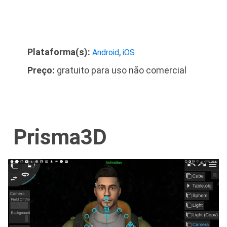
Plataforma(s):
,
Android
iOS
Preço:
gratuito para uso não comercial
Prisma3D