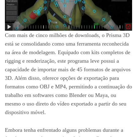
Com mais de cinco milhões de downloads, o Prisma 3D
está se consolidando como uma ferramenta reconhecida
na área de modelagem. Equipado com kits completos de
rigging e renderização, este programa leve possui a
capacidade de importar mais de 45 formatos de arquivos
3D. Além disso, oferece opções de exportação para
formatos como OBJ e MP4, permitindo a continuação do
trabalho em softwares como Blender ou Maya, ou
mesmo o uso direto do vídeo exportado a partir do seu
dispositivo móvel.
Embora tenha enfrentado alguns problemas durante a