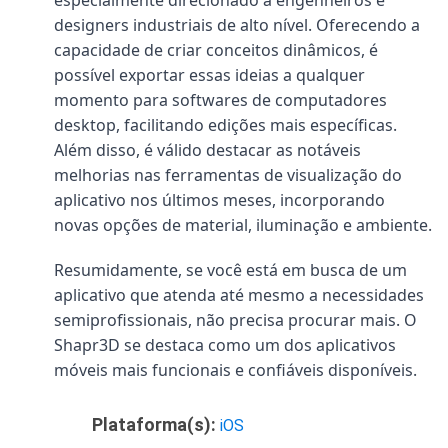
designers industriais de alto nível. Oferecendo a
capacidade de criar conceitos dinâmicos, é
possível exportar essas ideias a qualquer
momento para softwares de computadores
desktop, facilitando edições mais específicas.
Além disso, é válido destacar as notáveis
melhorias nas ferramentas de visualização do
aplicativo nos últimos meses, incorporando
novas opções de material, iluminação e ambiente.
Resumidamente, se você está em busca de um
aplicativo que atenda até mesmo a necessidades
semiprofissionais, não precisa procurar mais. O
Shapr3D se destaca como um dos aplicativos
móveis mais funcionais e confiáveis disponíveis.
Plataforma(s):
iOS