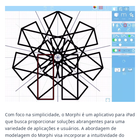
Com foco na simplicidade, o Morphi é um aplicativo para iPad
que busca proporcionar soluções abrangentes para uma
variedade de aplicações e usuários. A abordagem de
modelagem do Morphi visa incorporar a intuitividade do