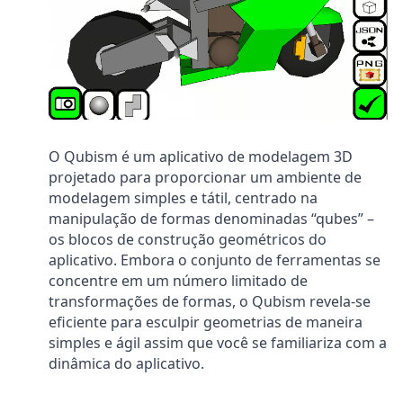
O Qubism é um aplicativo de modelagem 3D
projetado para proporcionar um ambiente de
modelagem simples e tátil, centrado na
manipulação de formas denominadas “qubes” –
os blocos de construção geométricos do
aplicativo. Embora o conjunto de ferramentas se
concentre em um número limitado de
transformações de formas, o Qubism revela-se
eficiente para esculpir geometrias de maneira
simples e ágil assim que você se familiariza com a
dinâmica do aplicativo.