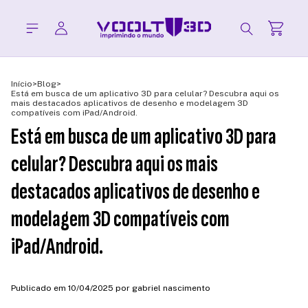
Início
>
Blog
>
Está em busca de um aplicativo 3D para celular? Descubra aqui os
mais destacados aplicativos de desenho e modelagem 3D
compatíveis com iPad/Android.
Está em busca de um aplicativo 3D para
celular? Descubra aqui os mais
destacados aplicativos de desenho e
modelagem 3D compatíveis com
iPad/Android.
Publicado em 10/04/2025 por gabriel nascimento