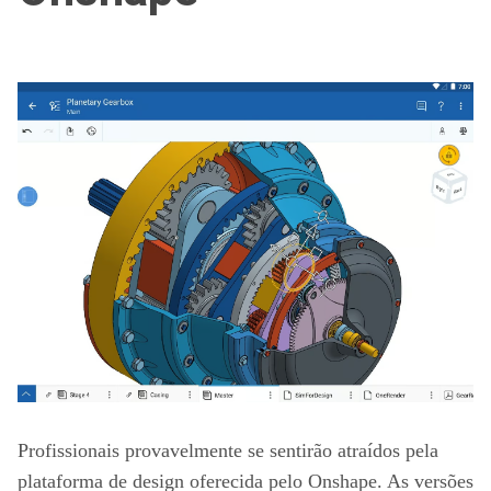
Profissionais provavelmente se sentirão atraídos pela
plataforma de design oferecida pelo Onshape. As versões