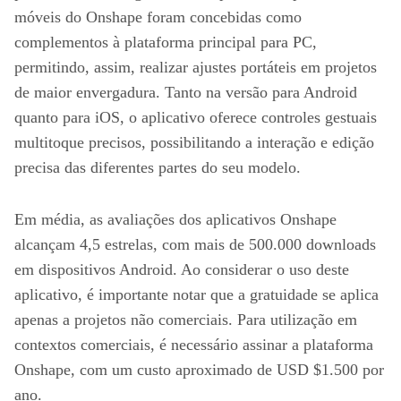
móveis do Onshape foram concebidas como
complementos à plataforma principal para PC,
permitindo, assim, realizar ajustes portáteis em projetos
de maior envergadura. Tanto na versão para Android
quanto para iOS, o aplicativo oferece controles gestuais
multitoque precisos, possibilitando a interação e edição
precisa das diferentes partes do seu modelo.
Em média, as avaliações dos aplicativos Onshape
alcançam 4,5 estrelas, com mais de 500.000 downloads
em dispositivos Android. Ao considerar o uso deste
aplicativo, é importante notar que a gratuidade se aplica
apenas a projetos não comerciais. Para utilização em
contextos comerciais, é necessário assinar a plataforma
Onshape, com um custo aproximado de USD $1.500 por
ano.