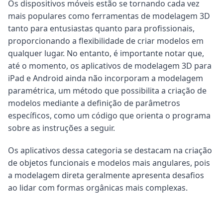
Os dispositivos móveis estão se tornando cada vez
mais populares como ferramentas de modelagem 3D
tanto para entusiastas quanto para profissionais,
proporcionando a flexibilidade de criar modelos em
qualquer lugar. No entanto, é importante notar que,
até o momento, os aplicativos de modelagem 3D para
iPad e Android ainda não incorporam a modelagem
paramétrica, um método que possibilita a criação de
modelos mediante a definição de parâmetros
específicos, como um código que orienta o programa
sobre as instruções a seguir.
Os aplicativos dessa categoria se destacam na criação
de objetos funcionais e modelos mais angulares, pois
a modelagem direta geralmente apresenta desafios
ao lidar com formas orgânicas mais complexas.