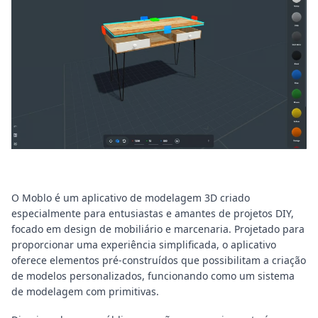
O Moblo é um aplicativo de modelagem 3D criado
especialmente para entusiastas e amantes de projetos DIY,
focado em design de mobiliário e marcenaria. Projetado para
proporcionar uma experiência simplificada, o aplicativo
oferece elementos pré-construídos que possibilitam a criação
de modelos personalizados, funcionando como um sistema
de modelagem com primitivas.