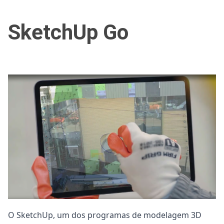
SketchUp Go
O SketchUp, um dos programas de modelagem 3D