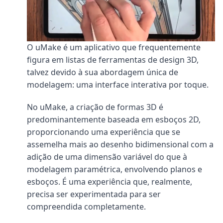
O uMake é um aplicativo que frequentemente
figura em listas de ferramentas de design 3D,
talvez devido à sua abordagem única de
modelagem: uma interface interativa por toque.
No uMake, a criação de formas 3D é
predominantemente baseada em esboços 2D,
proporcionando uma experiência que se
assemelha mais ao desenho bidimensional com a
adição de uma dimensão variável do que à
modelagem paramétrica, envolvendo planos e
esboços. É uma experiência que, realmente,
precisa ser experimentada para ser
compreendida completamente.