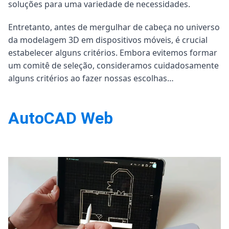
soluções para uma variedade de necessidades.
Entretanto, antes de mergulhar de cabeça no universo
da modelagem 3D em dispositivos móveis, é crucial
estabelecer alguns critérios. Embora evitemos formar
um comitê de seleção, consideramos cuidadosamente
alguns critérios ao fazer nossas escolhas…
AutoCAD Web