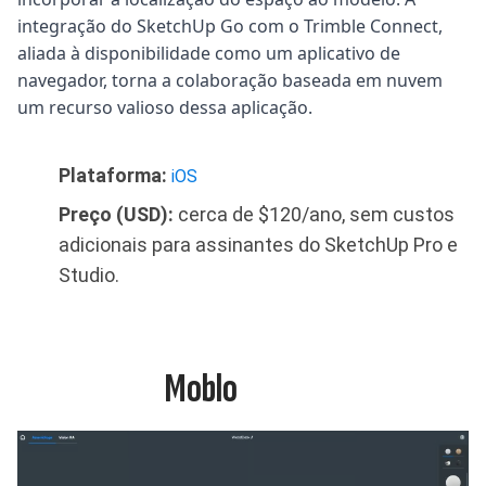
integração do SketchUp Go com o Trimble Connect,
aliada à disponibilidade como um aplicativo de
navegador, torna a colaboração baseada em nuvem
um recurso valioso dessa aplicação.
Plataforma:
iOS
Preço (USD):
cerca de $120/ano, sem custos
adicionais para assinantes do SketchUp Pro e
Studio.
Moblo