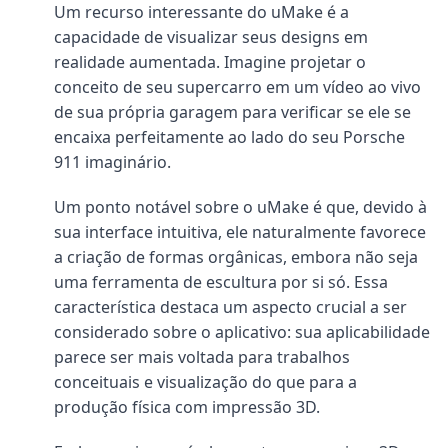
Um recurso interessante do uMake é a
capacidade de visualizar seus designs em
realidade aumentada. Imagine projetar o
conceito de seu supercarro em um vídeo ao vivo
de sua própria garagem para verificar se ele se
encaixa perfeitamente ao lado do seu Porsche
911 imaginário.
Um ponto notável sobre o uMake é que, devido à
sua interface intuitiva, ele naturalmente favorece
a criação de formas orgânicas, embora não seja
uma ferramenta de escultura por si só. Essa
característica destaca um aspecto crucial a ser
considerado sobre o aplicativo: sua aplicabilidade
parece ser mais voltada para trabalhos
conceituais e visualização do que para a
produção física com impressão 3D.