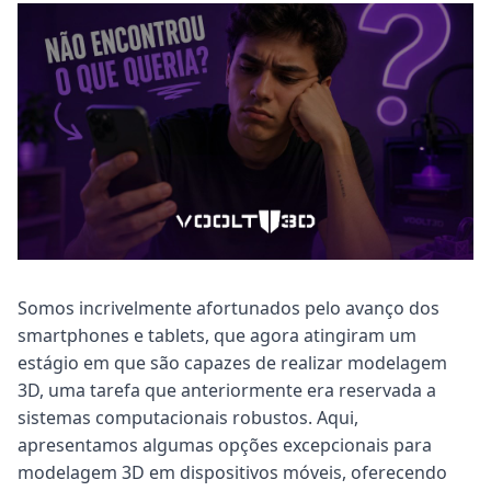
Somos incrivelmente afortunados pelo avanço dos
smartphones e tablets, que agora atingiram um
estágio em que são capazes de realizar modelagem
3D, uma tarefa que anteriormente era reservada a
sistemas computacionais robustos. Aqui,
apresentamos algumas opções excepcionais para
modelagem 3D em dispositivos móveis, oferecendo