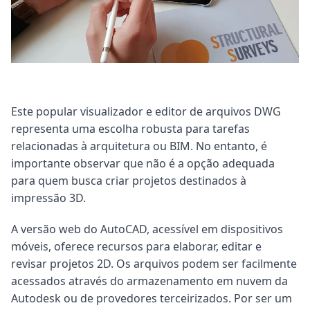
Este popular visualizador e editor de arquivos DWG
representa uma escolha robusta para tarefas
relacionadas à arquitetura ou BIM. No entanto, é
importante observar que não é a opção adequada
para quem busca criar projetos destinados à
impressão 3D.
A versão web do AutoCAD, acessível em dispositivos
móveis, oferece recursos para elaborar, editar e
revisar projetos 2D. Os arquivos podem ser facilmente
acessados através do armazenamento em nuvem da
Autodesk ou de provedores terceirizados. Por ser um