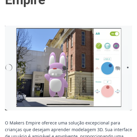
O Makers Empire oferece uma solução excepcional para
crianças que desejam aprender modelagem 3D. Sua interface
de usuário é amigável e envolvente, proporcionando uma