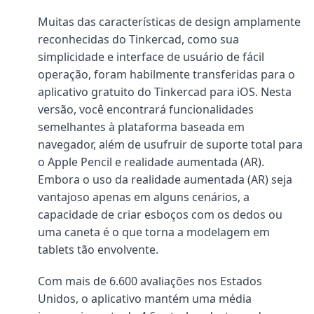
Muitas das características de design amplamente
reconhecidas do Tinkercad, como sua
simplicidade e interface de usuário de fácil
operação, foram habilmente transferidas para o
aplicativo gratuito do Tinkercad para iOS. Nesta
versão, você encontrará funcionalidades
semelhantes à plataforma baseada em
navegador, além de usufruir de suporte total para
o Apple Pencil e realidade aumentada (AR).
Embora o uso da realidade aumentada (AR) seja
vantajoso apenas em alguns cenários, a
capacidade de criar esboços com os dedos ou
uma caneta é o que torna a modelagem em
tablets tão envolvente.
Com mais de 6.600 avaliações nos Estados
Unidos, o aplicativo mantém uma média