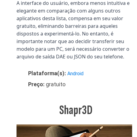
A interface do usuário, embora menos intuitiva e
elegante em comparação com alguns outros
aplicativos desta lista, compensa em seu valor
gratuito, eliminando barreiras para aqueles
dispostos a experimentá-lo. No entanto, é
importante notar que ao decidir transferir seu
modelo para um PC, será necessário converter o
arquivo de saída DAE ou JSON do seu telefone.
Plataforma(s):
Android
Preço:
gratuito
Shapr3D