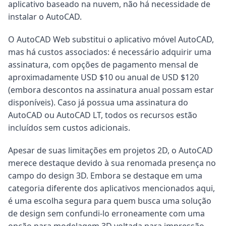
aplicativo baseado na nuvem, não há necessidade de
instalar o AutoCAD.
O AutoCAD Web substitui o aplicativo móvel AutoCAD,
mas há custos associados: é necessário adquirir uma
assinatura, com opções de pagamento mensal de
aproximadamente USD $10 ou anual de USD $120
(embora descontos na assinatura anual possam estar
disponíveis). Caso já possua uma assinatura do
AutoCAD ou AutoCAD LT, todos os recursos estão
incluídos sem custos adicionais.
Apesar de suas limitações em projetos 2D, o AutoCAD
merece destaque devido à sua renomada presença no
campo do design 3D. Embora se destaque em uma
categoria diferente dos aplicativos mencionados aqui,
é uma escolha segura para quem busca uma solução
de design sem confundi-lo erroneamente com uma