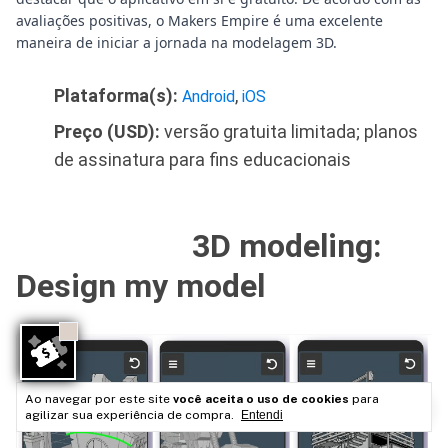
avaliações positivas, o Makers Empire é uma excelente
maneira de iniciar a jornada na modelagem 3D.
Plataforma(s):
,
Android
iOS
Preço (USD):
versão gratuita limitada; planos
de assinatura para fins educacionais
3D modeling:
Design my model
Ao navegar por este site
você aceita o uso de cookies
para
agilizar sua experiência de compra.
Entendi