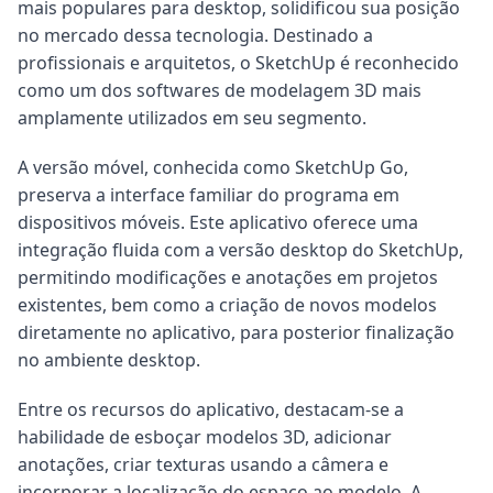
mais populares para desktop, solidificou sua posição
no mercado dessa tecnologia. Destinado a
profissionais e arquitetos, o SketchUp é reconhecido
como um dos softwares de modelagem 3D mais
amplamente utilizados em seu segmento.
A versão móvel, conhecida como SketchUp Go,
preserva a interface familiar do programa em
dispositivos móveis. Este aplicativo oferece uma
integração fluida com a versão desktop do SketchUp,
permitindo modificações e anotações em projetos
existentes, bem como a criação de novos modelos
diretamente no aplicativo, para posterior finalização
no ambiente desktop.
Entre os recursos do aplicativo, destacam-se a
habilidade de esboçar modelos 3D, adicionar
anotações, criar texturas usando a câmera e
incorporar a localização do espaço ao modelo. A