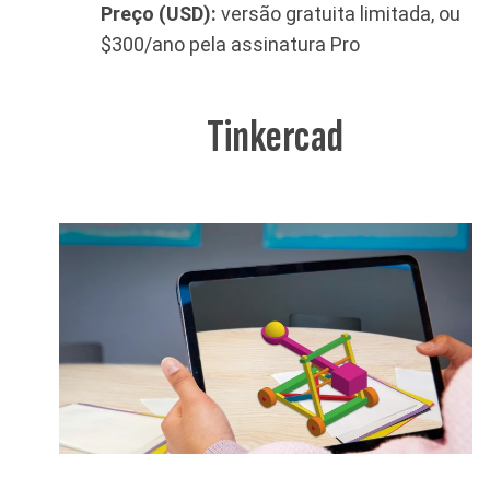
Preço (USD):
versão gratuita limitada, ou
$300/ano pela assinatura Pro
Tinkercad