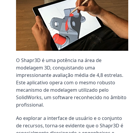
O Shapr3D é uma potência na área de
modelagem 3D, conquistando uma
impressionante avaliação média de 4,8 estrelas.
Este aplicativo opera com o mesmo robusto
mecanismo de modelagem utilizado pelo
SolidWorks, um software reconhecido no âmbito
profissional.
Ao explorar a interface de usuário e o conjunto
de recursos, torna-se evidente que o Shapr3D é
especialmente direcionado a engenheiros e