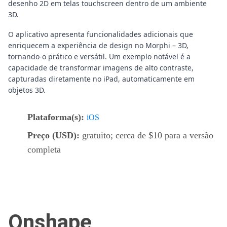
desenho 2D em telas touchscreen dentro de um ambiente
3D.
O aplicativo apresenta funcionalidades adicionais que
enriquecem a experiência de design no Morphi – 3D,
tornando-o prático e versátil. Um exemplo notável é a
capacidade de transformar imagens de alto contraste,
capturadas diretamente no iPad, automaticamente em
objetos 3D.
Plataforma(s):
iOS
Preço (USD):
gratuito; cerca de $10 para a versão
completa
Onshape