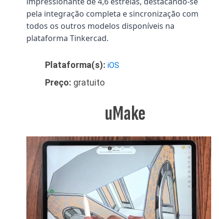
impressionante de 4,6 estrelas, destacando-se
pela integração completa e sincronização com
todos os outros modelos disponíveis na
plataforma Tinkercad.
Plataforma(s):
iOS
Preço:
gratuito
uMake