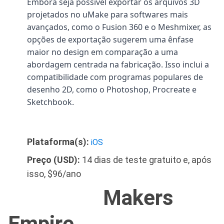
Embora seja possível exportar os arquivos 3D
projetados no uMake para softwares mais
avançados, como o Fusion 360 e o Meshmixer, as
opções de exportação sugerem uma ênfase
maior no design em comparação a uma
abordagem centrada na fabricação. Isso inclui a
compatibilidade com programas populares de
desenho 2D, como o Photoshop, Procreate e
Sketchbook.
Plataforma(s):
iOS
Preço (USD):
14 dias de teste gratuito e, após
isso, $96/ano
Makers
Empire