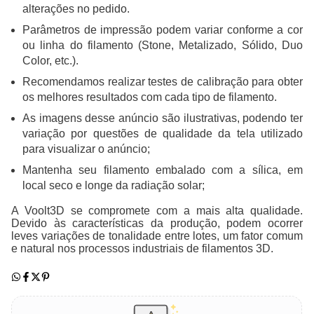
alterações no pedido.
Parâmetros de impressão podem variar conforme a cor
ou linha do filamento (Stone, Metalizado, Sólido, Duo
Color, etc.).
Recomendamos realizar testes de calibração para obter
os melhores resultados com cada tipo de filamento.
As imagens desse anúncio são ilustrativas, podendo ter
variação por questões de qualidade da tela utilizado
para visualizar o anúncio;
Mantenha seu filamento embalado com a sílica, em
local seco e longe da radiação solar;
A Voolt3D se compromete com a mais alta qualidade.
Devido às características da produção, podem ocorrer
leves variações de tonalidade entre lotes, um fator comum
e natural nos processos industriais de filamentos 3D.