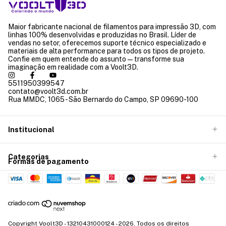
Maior fabricante nacional de filamentos para impressão 3D, com
linhas 100% desenvolvidas e produzidas no Brasil. Líder de
vendas no setor, oferecemos suporte técnico especializado e
materiais de alta performance para todos os tipos de projeto.
Confie em quem entende do assunto — transforme sua
imaginação em realidade com a Voolt3D.
5511950399547
contato@voolt3d.com.br
Rua MMDC, 1065 - São Bernardo do Campo, SP 09690-100
Institucional
Categorias
Formas de pagamento
Copyright Voolt3D - 13210431000124 - 2026. Todos os direitos