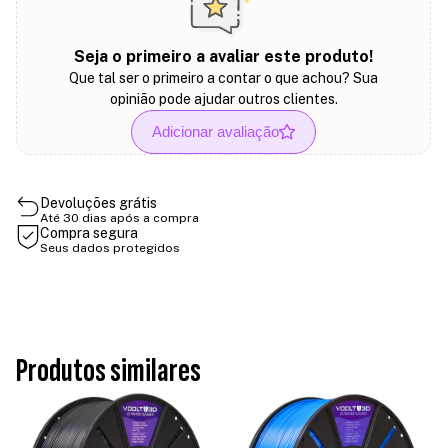
Seja o primeiro a avaliar este produto!
Que tal ser o primeiro a contar o que achou? Sua
opinião pode ajudar outros clientes.
Adicionar avaliação
Devoluções grátis
Até 30 dias após a compra
Compra segura
Seus dados protegidos
Produtos similares