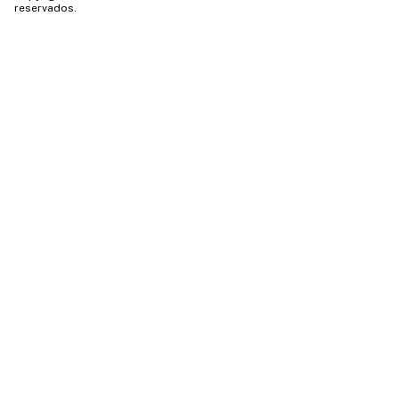
reservados.