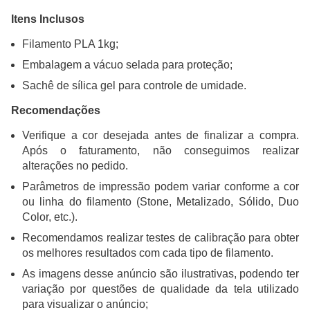
Itens Inclusos
Filamento PLA 1kg;
Embalagem a vácuo selada para proteção;
Sachê de sílica gel para controle de umidade.
Recomendações
Verifique a cor desejada antes de finalizar a compra.
Após o faturamento, não conseguimos realizar
alterações no pedido.
Parâmetros de impressão podem variar conforme a cor
ou linha do filamento (Stone, Metalizado, Sólido, Duo
Color, etc.).
Recomendamos realizar testes de calibração para obter
os melhores resultados com cada tipo de filamento.
As imagens desse anúncio são ilustrativas, podendo ter
variação por questões de qualidade da tela utilizado
para visualizar o anúncio;