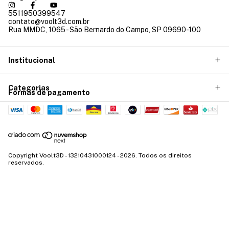
5511950399547
contato@voolt3d.com.br
Rua MMDC, 1065 - São Bernardo do Campo, SP 09690-100
Institucional
Categorias
Formas de pagamento
Copyright Voolt3D - 13210431000124 - 2026. Todos os direitos
reservados.