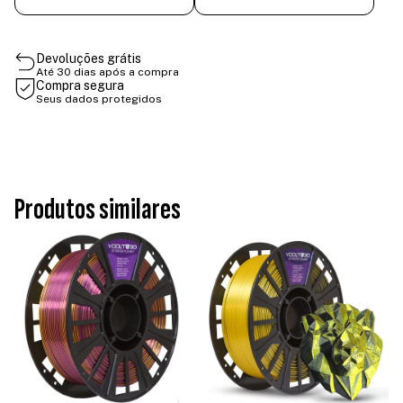
Devoluções grátis
Até 30 dias após a compra
Compra segura
Seus dados protegidos
Produtos similares