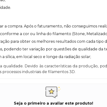
idade.
izar a compra. Após o faturamento, não conseguimos reali
nforme a cor ou linha do filamento (Stone, Metalizado, S
ação para obter os melhores resultados com cada tipo d
s, podendo ter variação por questões de qualidade da tel
sílica, em local seco e longe da radiação solar;
 qualidade. Devido às características da produção, pod
 processos industriais de filamentos 3D.
Seja o primeiro a avaliar este produto!