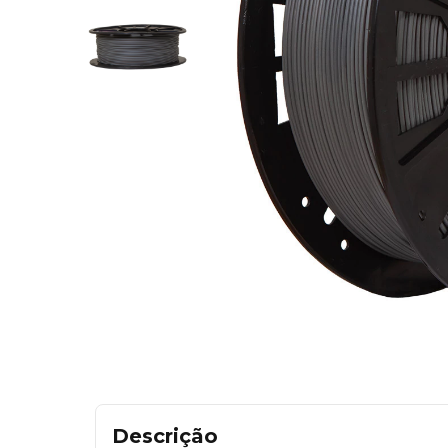
Descrição