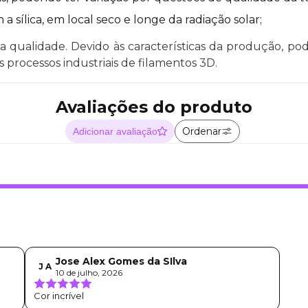
sílica, em local seco e longe da radiação solar;
 qualidade. Devido às características da produção, pod
 processos industriais de filamentos 3D.
Avaliações do produto
Ordenar
Adicionar avaliação
Jose Alex Gomes da SIlva
J A
10 de julho, 2026
Cor incrível