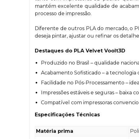
mantém excelente qualidade de acabamen
processo de impressão.
Diferente de outros PLA do mercado, o P
deseja pintar, ajustar ou refinar os detalh
Destaques do PLA Velvet Voolt3D
Produzido no Brasil – qualidade nacion
Acabamento Sofisticado – a tecnologia
Facilidade no Pós-Processamento – idea
Impressões estáveis e seguras – baixa 
Compatível com impressoras convencio
Especificações Técnicas
Matéria prima
Pol