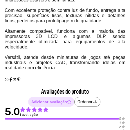
Com excelente proteção contra luz de fundo, entrega alta
precisão, superfícies lisas, texturas nítidas e detalhes
finos, perfeitos para prototipagem de qualidade.
Altamente compatível, funciona com a maioria das
impressoras 3D LCD e algumas DLP, sendo
especialmente otimizada para equipamentos de alta
velocidade.
Versátil, atende desde miniaturas de jogos até peças
industriais e projetos CAD, transformando ideias em
realidade com eficiência.
Avaliações do produto
Adicionar avaliação
Ordenar
5.0
1 avaliação
5
4
3