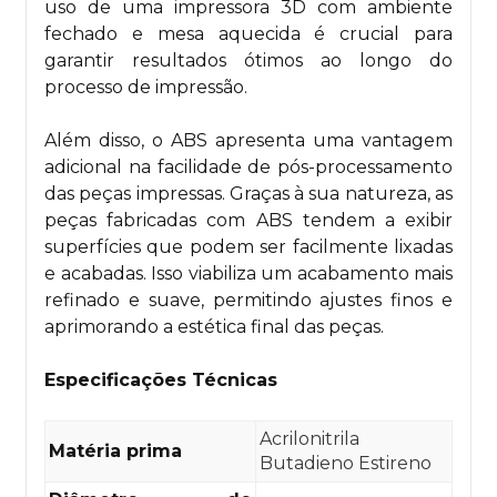
uso de uma impressora 3D com ambiente
fechado e mesa aquecida é crucial para
garantir resultados ótimos ao longo do
processo de impressão.
Além disso, o ABS apresenta uma vantagem
adicional na facilidade de pós-processamento
das peças impressas. Graças à sua natureza, as
peças fabricadas com ABS tendem a exibir
superfícies que podem ser facilmente lixadas
e acabadas. Isso viabiliza um acabamento mais
refinado e suave, permitindo ajustes finos e
aprimorando a estética final das peças.
Especificações Técnicas
Acrilonitrila
Matéria prima
Butadieno Estireno