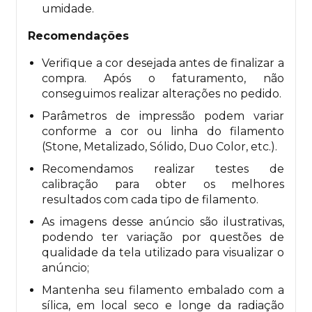
umidade.
Recomendações
Verifique a cor desejada antes de finalizar a
compra. Após o faturamento, não
conseguimos realizar alterações no pedido.
Parâmetros de impressão podem variar
conforme a cor ou linha do filamento
(Stone, Metalizado, Sólido, Duo Color, etc.).
Recomendamos realizar testes de
calibração para obter os melhores
resultados com cada tipo de filamento.
As imagens desse anúncio são ilustrativas,
podendo ter variação por questões de
qualidade da tela utilizado para visualizar o
anúncio;
Mantenha seu filamento embalado com a
sílica, em local seco e longe da radiação