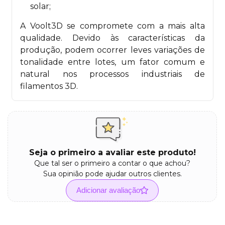
solar;
A Voolt3D se compromete com a mais alta
qualidade. Devido às características da
produção, podem ocorrer leves variações de
tonalidade entre lotes, um fator comum e
natural nos processos industriais de
filamentos 3D.
Seja o primeiro a avaliar este produto!
Que tal ser o primeiro a contar o que achou?
Sua opinião pode ajudar outros clientes.
Adicionar avaliação