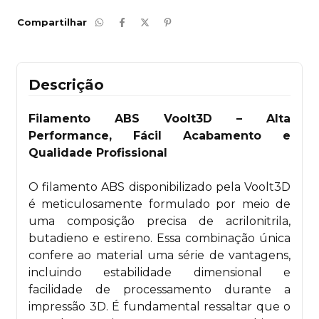
Compartilhar
Descrição
Filamento ABS Voolt3D – Alta
Performance, Fácil Acabamento e
Qualidade Profissional
O filamento ABS disponibilizado pela Voolt3D
é meticulosamente formulado por meio de
uma composição precisa de acrilonitrila,
butadieno e estireno. Essa combinação única
confere ao material uma série de vantagens,
incluindo estabilidade dimensional e
facilidade de processamento durante a
impressão 3D. É fundamental ressaltar que o