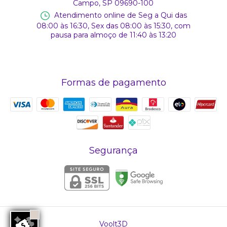
Campo, SP 09690-100
Atendimento online de Seg a Qui das
08:00 às 16:30, Sex das 08:00 às 15:30, com
pausa para almoço de 11:40 às 13:20
Formas de pagamento
Segurança
Voolt3D