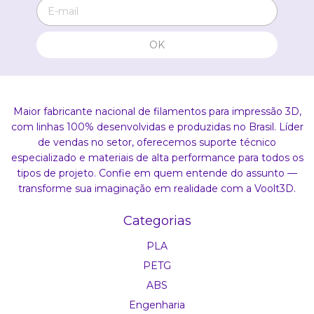
Maior fabricante nacional de filamentos para impressão 3D,
com linhas 100% desenvolvidas e produzidas no Brasil. Líder
de vendas no setor, oferecemos suporte técnico
especializado e materiais de alta performance para todos os
tipos de projeto. Confie em quem entende do assunto —
transforme sua imaginação em realidade com a Voolt3D.
Categorias
PLA
PETG
ABS
Engenharia