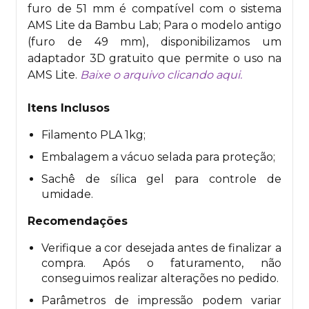
furo de 51 mm é compatível com o sistema
AMS Lite da Bambu Lab; Para o modelo antigo
(furo de 49 mm), disponibilizamos um
adaptador 3D gratuito que permite o uso na
AMS Lite.
Baixe o arquivo clicando aqui.
Itens Inclusos
Filamento PLA 1kg;
Embalagem a vácuo selada para proteção;
Sachê de sílica gel para controle de
umidade.
Recomendações
Verifique a cor desejada antes de finalizar a
compra. Após o faturamento, não
conseguimos realizar alterações no pedido.
Parâmetros de impressão podem variar