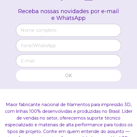
Receba nossas novidades por e-mail
e WhatsApp
Maior fabricante nacional de filamentos para impressão 3D,
com linhas 100% desenvolvidas e produzidas no Brasil. Líder
de vendas no setor, oferecemos suporte técnico
especializado e materiais de alta performance para todos os
tipos de projeto. Confie em quem entende do assunto —