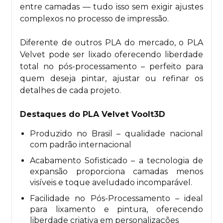
entre camadas — tudo isso sem exigir ajustes
complexos no processo de impressão.
Diferente de outros PLA do mercado, o PLA
Velvet pode ser lixado oferecendo liberdade
total no pós-processamento – perfeito para
quem deseja pintar, ajustar ou refinar os
detalhes de cada projeto.
Destaques do PLA Velvet Voolt3D
Produzido no Brasil – qualidade nacional
com padrão internacional
Acabamento Sofisticado – a tecnologia de
expansão proporciona camadas menos
visíveis e toque aveludado incomparável.
Facilidade no Pós-Processamento – ideal
para lixamento e pintura, oferecendo
liberdade criativa em personalizações