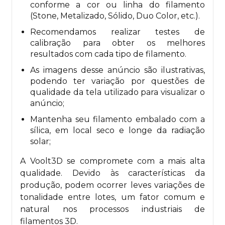
conforme a cor ou linha do filamento
(Stone, Metalizado, Sólido, Duo Color, etc.).
Recomendamos realizar testes de
calibração para obter os melhores
resultados com cada tipo de filamento.
As imagens desse anúncio são ilustrativas,
podendo ter variação por questões de
qualidade da tela utilizado para visualizar o
anúncio;
Mantenha seu filamento embalado com a
sílica, em local seco e longe da radiação
solar;
A Voolt3D se compromete com a mais alta
qualidade. Devido às características da
produção, podem ocorrer leves variações de
tonalidade entre lotes, um fator comum e
natural nos processos industriais de
filamentos 3D.