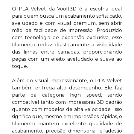
O PLA Velvet da Voolt3D é a escolha ideal
para quem busca um acabamento sofisticado,
aveludado e com visual premium, sem abrir
mão da facilidade de impressão. Produzido
com tecnologia de expansão exclusiva, esse
filamento reduz drasticamente a visibilidade
das linhas entre camadas, proporcionando
peças com um efeito aveludado e suave ao
toque.
Além do visual impressionante, o PLA Velvet
também entrega alto desempenho. Ele faz
parte da categoria high speed, sendo
compatível tanto com impressoras 3D padrão
quanto com modelos de alta velocidade. Isso
significa que, mesmo em impressões rápidas, o
filamento mantém excelente qualidade de
acabamento, precisão dimensional e adesão